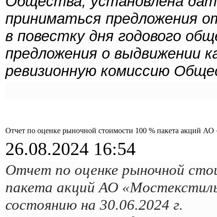
Общества, установлена да
приниматься предложения от
в повестку дня годового общ
предложения о выдвижении к
ревизионную комиссию Обще
Отчет по оценке рыночной стоимости 100 % пакета акций АО «
26.08.2024 16:54
Отчет по оценке рыночной сто
пакета акций АО «Мостекстил
состоянию на 30.06.2024 г.