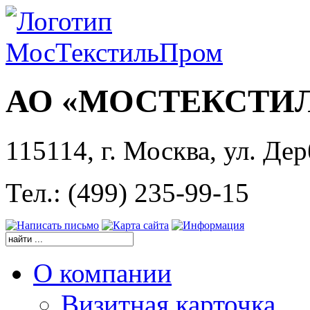
АО «МОСТЕКСТИ
115114, г. Москва, ул. Дер
Тел.: (499) 235-99-15
О компании
Визитная карточка