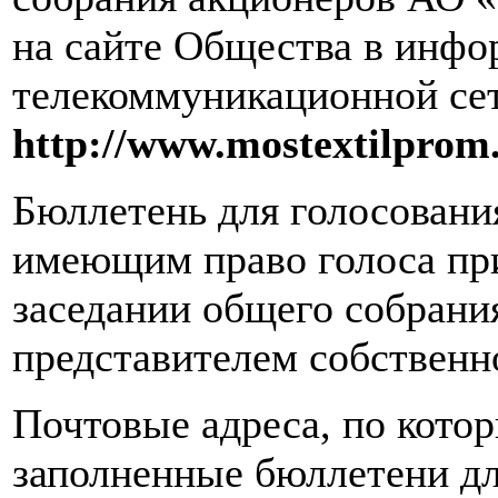
на сайте Общества в инфо
телекоммуникационной сет
http://www.mostextilprom.
Бюллетень для голосовани
имеющим право голоса пр
заседании общего собрания
представителем собственн
Почтовые адреса, по кото
заполненные бюллетени дл