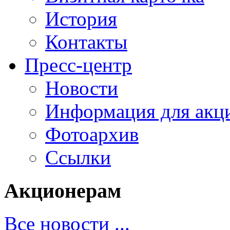
История
Контакты
Пресс-центр
Новости
Информация для акц
Фотоархив
Ссылки
Акционерам
Все новости ...