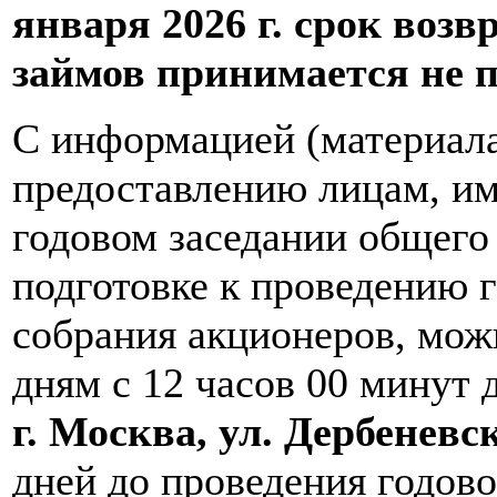
января 2026 г. срок во
займов принимается не по
С информацией (материал
предоставлению лицам, им
годовом заседании общего
подготовке к проведению 
собрания акционеров, мож
дням с 12 часов 00 минут 
г. Москва, ул. Дербеневска
дней до проведения годово