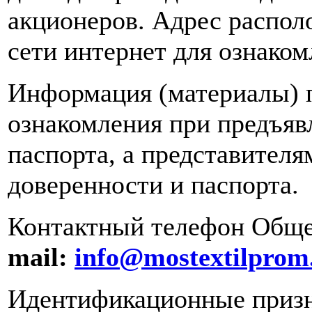
акционеров. Адрес распол
сети интернет для ознако
Информация (материалы) п
ознакомления при предъя
паспорта, а представител
доверенности и паспорта.
Контактный телефон Обще
mail
:
info@mostextilprom
Идентификационные призн