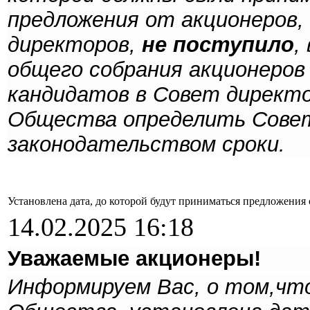
предложения от акционеров,
директоров,
не поступило
,
общего собрания акционеров
кандидатов в Совет директо
Общества определить Совет
законодательством сроки.
Установлена дата, до которой будут приниматься предложения
14.02.2025 16:18
Уважаемые акционеры!
Информируем Вас, о том,чт