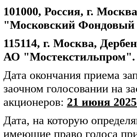
101000, Россия, г. Москв
"Московский Фондовый 
115114, г. Москва, Дербене
АО "Мостекстильпром".
Дата окончания приема за
заочном голосовании на з
акционеров:
21 июня 2025 
Дата, на которую определ
имеющие право голоса при