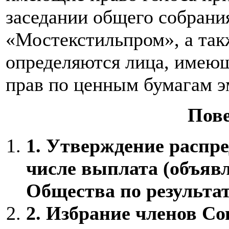
заседании общего собрани
«Мостекстильпром», а такж
определяются лица, имеющ
прав по ценным бумагам э
Пове
1.
Утверждение распре
числе выплата (объявл
Общества по результат
2.
Избрание членов Со