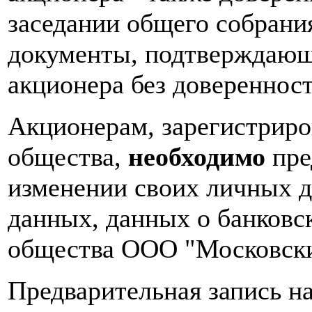
заседании общего собрания
документы, подтверждающи
акционера без доверенност
Акционерам, зарегистриро
общества,
необходимо
пре
изменении своих личных д
данных, данных о банковск
общества ООО "Московск
Предварительная запись на