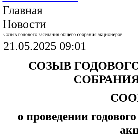
Главная
Новости
Созыв годового заседания общего собрания акционеров
21.05.2025 09:01
СОЗЫВ ГОДОВОГ
СОБРАНИ
СОО
о проведении годового
ак