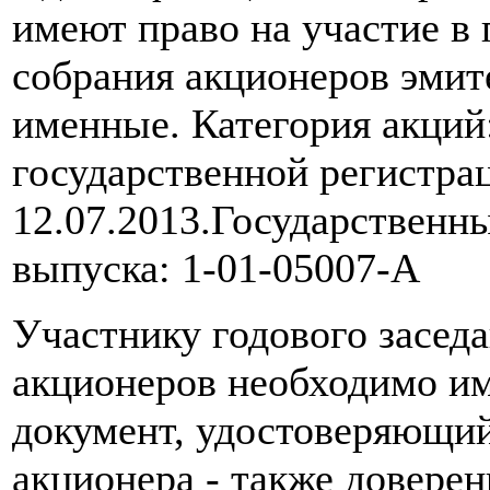
имеют право на участие в
собрания акционеров эмит
именные. Категория акций
государственной регистра
12.07.2013.Государственн
выпуска: 1-01-05007-A
Участнику годового засед
акционеров необходимо им
документ, удостоверяющий
акционера - также доверен