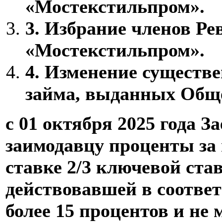
«Мостекстильпром».
3.
Избрание членов Ре
«Мостекстильпром».
4.
Изменение существе
займа, выданных Общ
с 01 октября 2025 года 
заимодавцу проценты за 
ставке 2/3 ключевой ста
действовавшей в соотве
более 15 процентов и не 