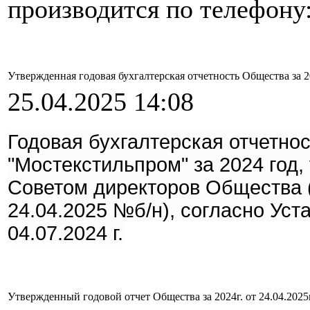
производится по телефону:
Утвержденная годовая бухгалтерская отчетность Общества за 202
25.04.2025 14:08
Годовая бухгалтерская отчетно
"Мостекстильпром" за 2024 год, 
Советом директоров Общества (
24.04.2025 №б/н), согласно Уста
04.07.2024 г.
Утвержденный годовой отчет Общества за 2024г. от 24.04.2025г