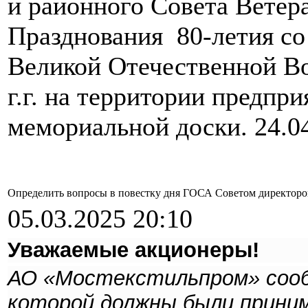
и районного Совета Ветера
Празднования 80-летия со
Великой Отечественной В
г.г. на территории предпри
мемориальной доски. 24.04
Определить вопросы в повестку дня ГОСА Советом директоров
05.03.2025 20:10
Уважаемые акционеры!
АО «Мостекстильпром» сообщ
которой должны были принима