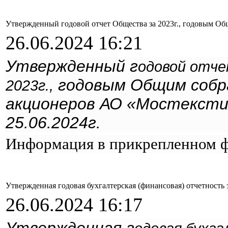
Утвержденный годовой отчет Общества за 2023г., годовым Об
26.06.2024 16:21
Утвержденный г
одовой отч
годовым Общим собр
2023г.,
акционеров АО «Мостекст
25.06.2024г.
Информация в прикрепленном ф
Утвержденная годовая бухгалтерская (финансовая) отчетность з
26.06.2024 16:17