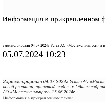
Информация в прикрепленном ф
Зарегистрирован 04.07.2024г Устав АО «Мостекстильпром» в 
05.07.2024 10:23
Зарегистрирован 04.07.2024г
Устав АО «Мосте
новой редакции, принятый годовым Общим собран
АО «Мостекстильпром» 25.06.2024г.
Информация в прикрепленном файле: