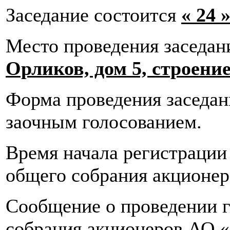
Заседание состоится
« 24 
Место проведения заседан
Орликов, дом 5, строение
Форма проведения заседан
заочным голосованием.
Время начала регистрации 
общего собрания акционе
Сообщение о проведении г
собрания акционеров АО 