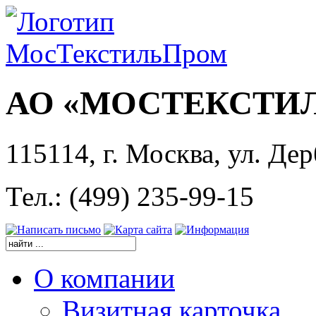
АО «МОСТЕКСТИ
115114, г. Москва, ул. Дер
Тел.: (499) 235-99-15
О компании
Визитная карточка