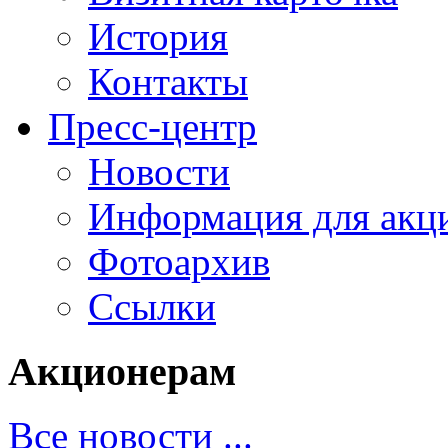
История
Контакты
Пресс-центр
Новости
Информация для акц
Фотоархив
Ссылки
Акционерам
Все новости ...