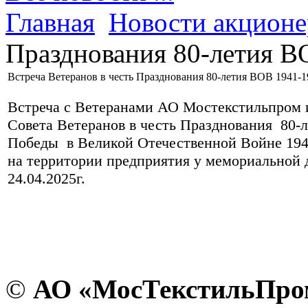
Главная
Новости акцион
Празднования 80-летия В
Встреча Ветеранов в честь Празднования 80-летия ВОВ 1941-1
Встреча с Ветеранами АО Мостекстильпром 
Совета Ветеранов в честь Празднования 80-л
Победы в Великой Отечественной Войне 1941
на территории предприятия у мемориальной 
24.04.2025г.
©
АО «МосТекстильПро