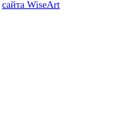
сайта WiseArt